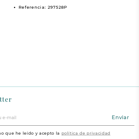
Referencia: 297528P
tter
Enviar
o que he leído y acepto la
política de privacidad