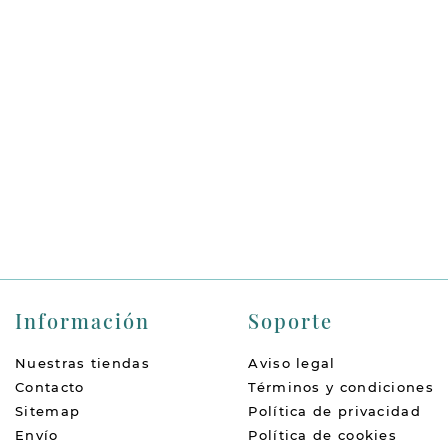
Información
Soporte
Nuestras tiendas
Aviso legal
Contacto
Términos y condiciones
Sitemap
Política de privacidad
Envío
Política de cookies