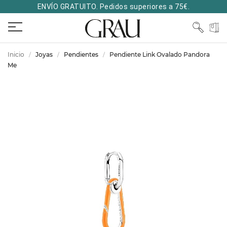
ENVÍO GRATUITO. Pedidos superiores a 75€.
Inicio
Joyas
Pendientes
Pendiente Link Ovalado Pandora
Me