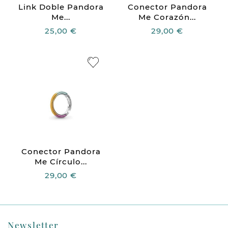
Link Doble Pandora
Conector Pandora
Me...
Me Corazón...
25,00 €
29,00 €
Conector Pandora
Me Círculo...
29,00 €
Newsletter