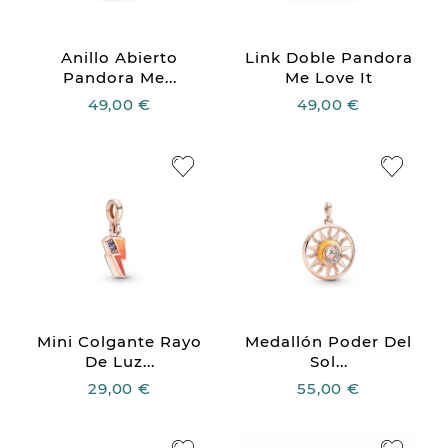
Anillo Abierto
Link Doble Pandora
Pandora Me...
Me Love It
49,00 €
49,00 €
Mini Colgante Rayo
Medallón Poder Del
De Luz...
Sol...
29,00 €
55,00 €