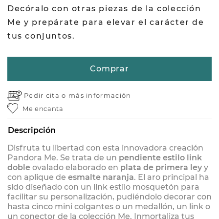
Decóralo con otras piezas de la colección
Me y prepárate para elevar el carácter de
tus conjuntos.
Comprar
Pedir cita o
más información
Me encanta
Descripción
Disfruta tu libertad con esta innovadora creación
Pandora Me. Se trata de un
pendiente estilo link
doble
ovalado elaborado en
plata de primera ley
y
con aplique de
esmalte naranja
. El aro principal ha
sido diseñado con un link estilo mosquetón para
facilitar su personalización, pudiéndolo decorar con
hasta cinco mini colgantes o un medallón, un link o
un conector de la colección Me. Inmortaliza tus