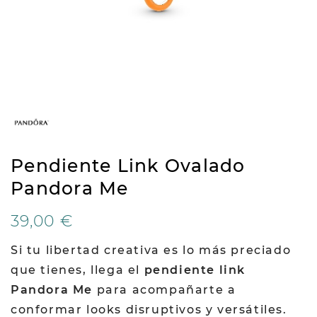
Pendiente Link Ovalado
Pandora Me
39,00 €
Si tu libertad creativa es lo más preciado
que tienes, llega el
pendiente link
Pandora Me
para acompañarte a
conformar looks disruptivos y versátiles.