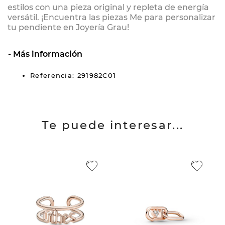
estilos con una pieza original y repleta de energía
versátil. ¡Encuentra las piezas Me para personalizar
tu pendiente en Joyería Grau!
Más información
Referencia: 291982C01
Te puede interesar...