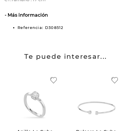
Más información
Referencia: D308512
Te puede interesar...