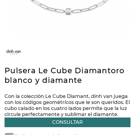
Pulsera Le Cube Diamantoro
blanco y diamante
Con la colección Le Cube Diamant, dinh van juega
con los códigos geométricos que le son queridos. El
cubo calado en los cuatro lados permite que la luz
circule perfectamente y sublimar el diamante.
CONSULTAR