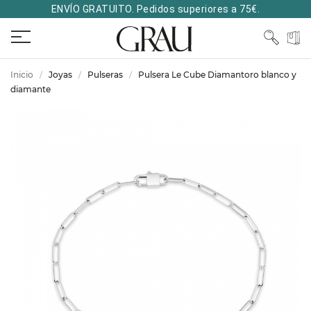
ENVÍO GRATUITO. Pedidos superiores a 75€.
Inicio
Joyas
Pulseras
Pulsera Le Cube Diamantoro blanco y
diamante