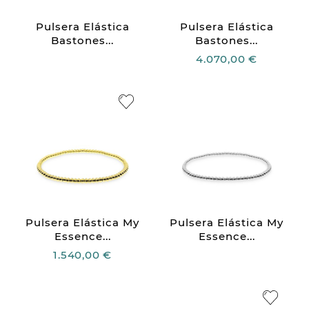
Pulsera Elástica
Pulsera Elástica
Bastones...
Bastones...
4.070,00 €
Pulsera Elástica My
Pulsera Elástica My
Essence...
Essence...
1.540,00 €