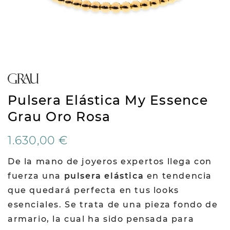
Pulsera Elástica My Essence
Grau Oro Rosa
1.630,00 €
De la mano de joyeros expertos llega con
fuerza una
pulsera elástica
en tendencia
que quedará perfecta en tus looks
esenciales. Se trata de una pieza fondo de
armario, la cual ha sido pensada para