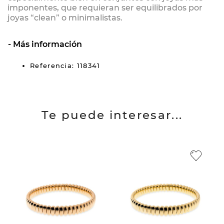
imponentes, que requieran ser equilibrados por
joyas “clean” o minimalistas.
Más información
Referencia: 118341
Te puede interesar...