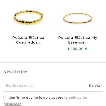
Pulsera Elástica
Pulsera Elástica My
Cuadrados...
Essence...
1.490,00 €
Newsletter
Enviar
Confirmo que he leído y acepto la
política de
privacidad