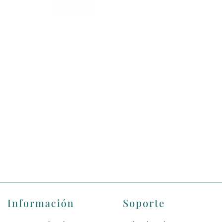
Información
Soporte