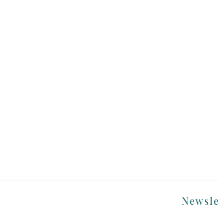
Newsle