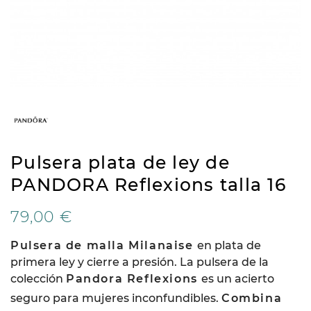
Pulsera plata de ley de
PANDORA Reflexions talla 16
79,00 €
Pulsera de malla Milanaise
en plata de
primera ley y cierre a presión. La pulsera de la
colección
Pandora Reflexions
es un acierto
seguro para mujeres inconfundibles.
Combina