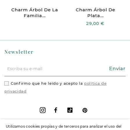
Charm Árbol De La
Charm Árbol De
Familia...
Plata...
29,00 €
Newsletter
Enviar
Confirmo que he leído y acepto la
política de
privacidad
Facebook
Vimeo
Pinterest
Instagram
Utilizamos cookies propias y de terceros para analizar el uso del