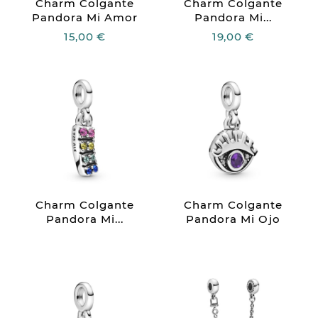
Charm Colgante
Charm Colgante
Pandora Mi Amor
Pandora Mi...
15,00 €
19,00 €
Charm Colgante
Charm Colgante
Pandora Mi...
Pandora Mi Ojo