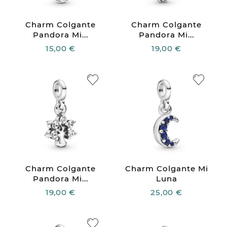
Charm Colgante
Charm Colgante
Pandora Mi...
Pandora Mi...
15,00 €
19,00 €
Charm Colgante
Charm Colgante Mi
Pandora Mi...
Luna
19,00 €
25,00 €