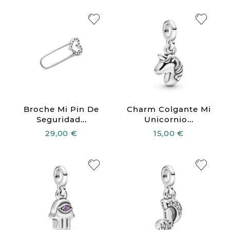
Broche Mi Pin De
Charm Colgante Mi
Seguridad...
Unicornio...
29,00 €
15,00 €