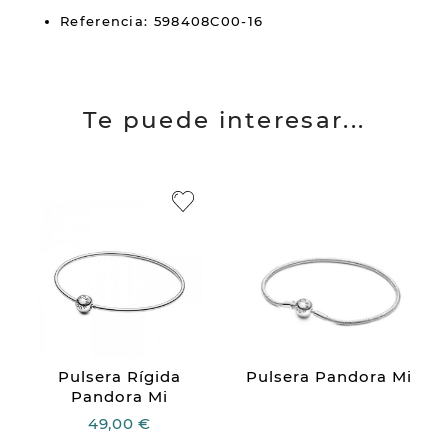
Referencia: 598408C00-16
Te puede interesar...
Pulsera Rígida
Pulsera Pandora Mi
Pandora Mi
49,00 €