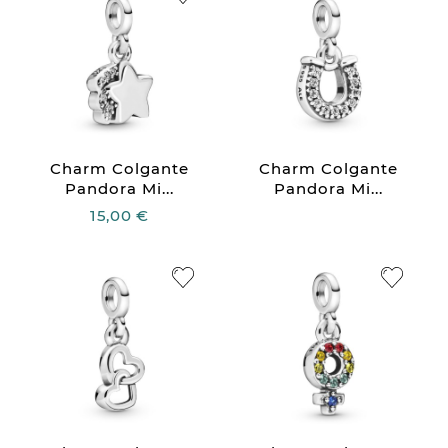
Charm Colgante
Charm Colgante
Pandora Mi...
Pandora Mi...
15,00 €