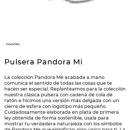
Pulsera Pandora Mi
La colección Pandora Me acabada a mano
comunica el sentido de todas las cosas que te
hacen ser especial. Replanteamos para la colección
nuestra clásica pulsera con cadena de cola de
ratón e hicimos una versión más delgada con un
cierre de esfera con logotipo más pequeño.
Cuidadosamente elaborada en plata de primera
ley obtenida de forma sostenible, úsala para
mostrar tu verdadera naturaleza con los símbolos
de Pandora Me que significan algo único para ti. La