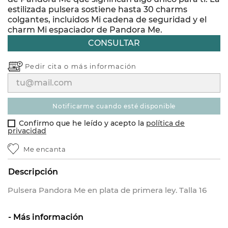
estilizada pulsera sostiene hasta 30 charms
colgantes, incluidos Mi cadena de seguridad y el
charm Mi espaciador de Pandora Me.
CONSULTAR
Pedir cita o
más información
notificarme cuando esté disponible
Confirmo que he leído y acepto la
política de
privacidad
Me encanta
Descripción
Pulsera Pandora Me en plata de primera ley. Talla 16
Más información