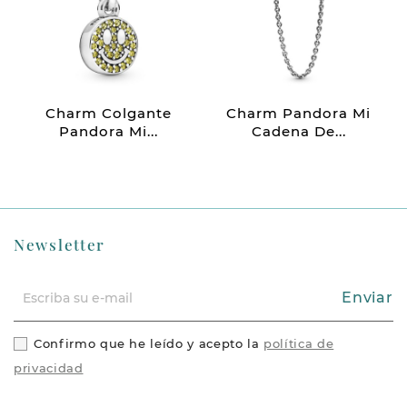
Charm Colgante
Charm Pandora Mi
Pandora Mi...
Cadena De...
Newsletter
Enviar
Confirmo que he leído y acepto la
política de
privacidad