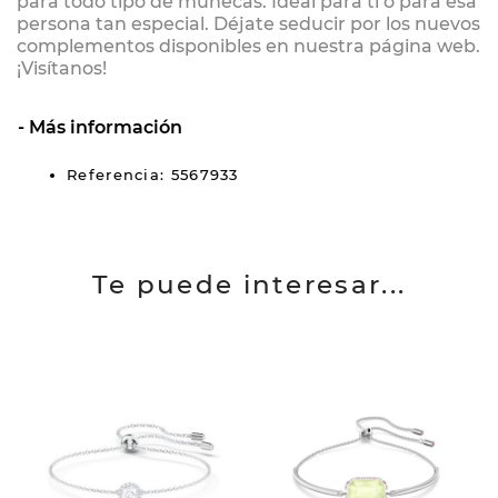
para todo tipo de muñecas. Ideal para ti o para esa
persona tan especial. Déjate seducir por los nuevos
complementos disponibles en nuestra página web.
¡Visítanos!
Más información
Referencia: 5567933
Te puede interesar...