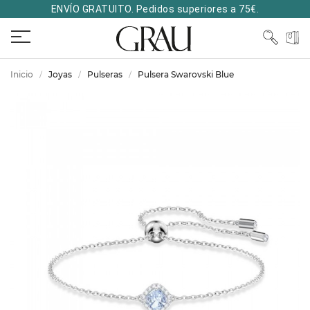
ENVÍO GRATUITO. Pedidos superiores a 75€.
Inicio
Joyas
Pulseras
Pulsera Swarovski Blue