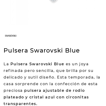
Pulsera Swarovski Blue
La
Pulsera Swarovski Blue
es un joya
refinada pero sencilla, que brilla por su
delicado y sutil diseño. Esta temporada, la
casa sorprende con la confección de esta
preciosa
pulsera ajustable de rodio
plateado y cristal azul con circonitas
transparentes.