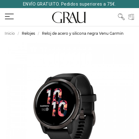
ENVÍO GRATUITO. Pedidos superiores a 75€.
Inicio
Relojes
Reloj de acero y silicona negra Venu Garmin