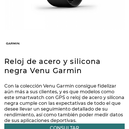
Reloj de acero y silicona
negra Venu Garmin
Con la colección Venu Garmin consigue fidelizar
aún más a sus clientes, y es que modelos como
este smartwatch con GPS o reloj de acero y silicona
negra cumple con las expectativas de todo el que
desee llevar un seguimiento detallado de su
rendimiento, así como también poder medir datos
de sus aplicaciones deportivas.
CONSULTAR