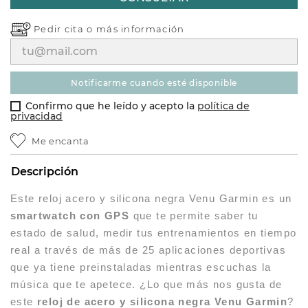
Pedir cita o
más información
notificarme cuando esté disponible
Confirmo que he leído y acepto la
política de
privacidad
Me encanta
Descripción
Este reloj acero y silicona negra Venu Garmin es un
smartwatch con GPS
que te permite saber tu
estado de salud, medir tus entrenamientos en tiempo
real a través de más de 25 aplicaciones deportivas
que ya tiene preinstaladas mientras escuchas la
música que te apetece. ¿Lo que más nos gusta de
este
reloj de acero y silicona negra Venu Garmin
?