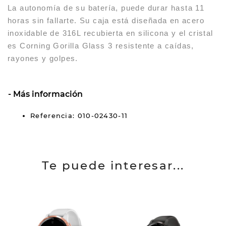
La autonomía de su batería, puede durar hasta 11
horas sin fallarte. Su caja está diseñada en acero
inoxidable de 316L recubierta en silicona y el cristal
es Corning Gorilla Glass 3 resistente a caídas,
rayones y golpes.
Más información
Referencia: 010-02430-11
Te puede interesar...