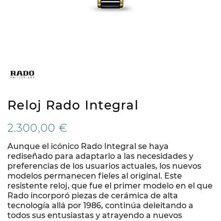
Reloj Rado Integral
2.300,00 €
Aunque el icónico Rado Integral se haya
rediseñado para adaptarlo a las necesidades y
preferencias de los usuarios actuales, los nuevos
modelos permanecen fieles al original. Este
resistente reloj, que fue el primer modelo en el que
Rado incorporó piezas de cerámica de alta
tecnología allá por 1986, continúa deleitando a
todos sus entusiastas y atrayendo a nuevos