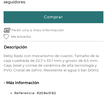
seguidores.
Comprar
Pedir cita o
más información
Me encanta
Descripción
Reloj Rado con mecanismo de cuarzo. Tamaño de la
caja cuadrada de 22.7 x 33.1 mm y grosor de 6.5 mm.
Caja, bisel y correa de cerámica de alta tecnología y
PVD. Cristal de zafiro. Resistente al agua 5 bar (50m).
Más información
Referencia: R20845162