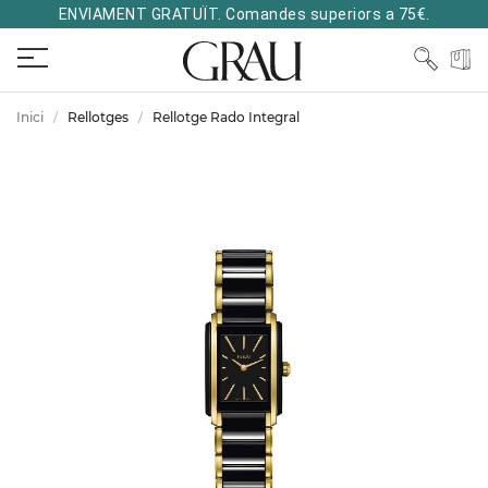
ENVIAMENT GRATUÏT. Comandes superiors a 75€.
Inici
Rellotges
Rellotge Rado Integral