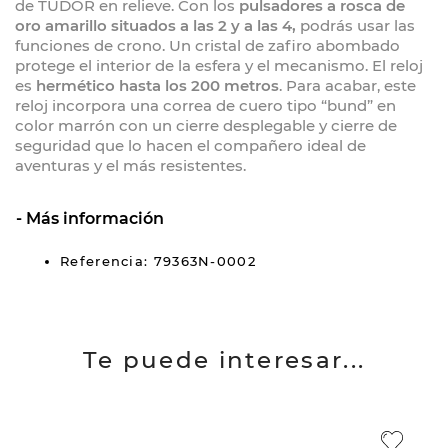
de TUDOR en relieve. Con los
pulsadores a rosca de
oro amarillo situados a las 2 y a las 4,
podrás usar las
funciones de crono. Un cristal de zafiro abombado
protege el interior de la esfera y el mecanismo. El reloj
es
hermético hasta los 200 metros
. Para acabar, este
reloj incorpora una correa de cuero tipo “bund” en
color marrón con un cierre desplegable y cierre de
seguridad que lo hacen el compañero ideal de
aventuras y el más resistentes.
Más información
Referencia: 79363N-0002
Te puede interesar...