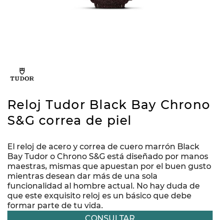
Reloj Tudor Black Bay Chrono
S&G correa de piel
El reloj de acero y correa de cuero marrón Black
Bay Tudor o Chrono S&G está diseñado por manos
maestras, mismas que apuestan por el buen gusto
mientras desean dar más de una sola
funcionalidad al hombre actual. No hay duda de
que este exquisito reloj es un básico que debe
formar parte de tu vida.
CONSULTAR