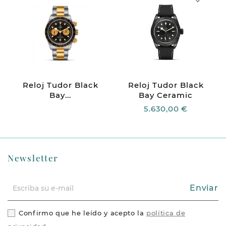
Reloj Tudor Black
Reloj Tudor Black
Bay...
Bay Ceramic
5.630,00 €
Newsletter
Enviar
Confirmo que he leído y acepto la
política de