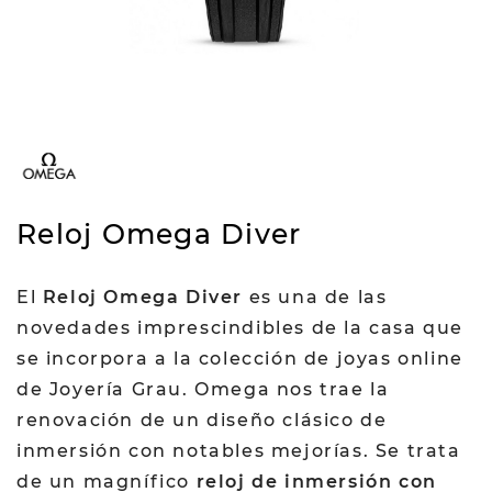
Reloj Omega Diver
El
Reloj Omega Diver
es una de las
novedades imprescindibles de la casa que
se incorpora a la colección de joyas online
de Joyería Grau. Omega nos trae la
renovación de un diseño clásico de
inmersión con notables mejorías. Se trata
de un magnífico
reloj de inmersión con