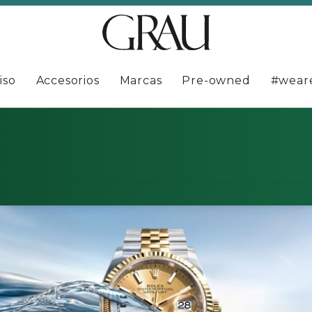
iso
Accesorios
Marcas
Pre-owned
#wear