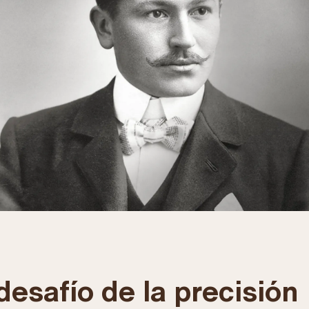
desafío de la precisión