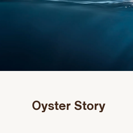
Oyster Story