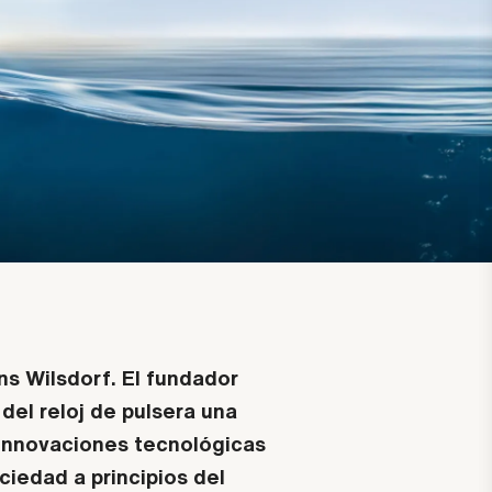
ns Wilsdorf. El fundador
del reloj de pulsera una
 innovaciones tecnológicas
ciedad a principios del