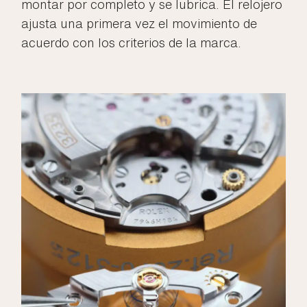
montar por completo y se lubrica. El relojero
ajusta una primera vez el movimiento de
acuerdo con los criterios de la marca.