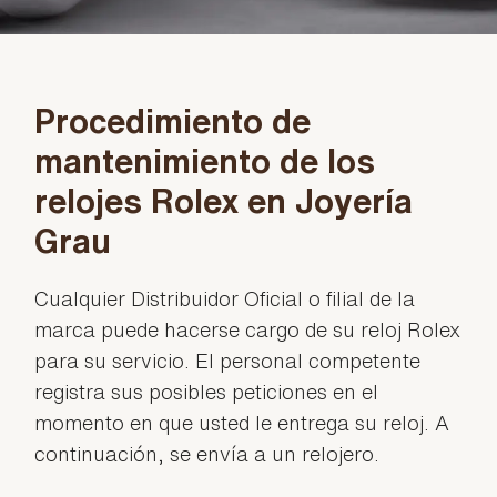
Procedimiento de
mantenimiento de los
relojes Rolex en Joyería
Grau
Cualquier Distribuidor Oficial o filial de la
marca puede hacerse cargo de su reloj Rolex
para su servicio. El personal competente
registra sus posibles peticiones en el
momento en que usted le entrega su reloj. A
continuación, se envía a un relojero.