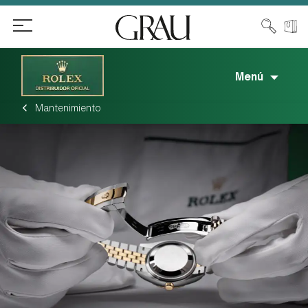
Menú
Mantenimiento