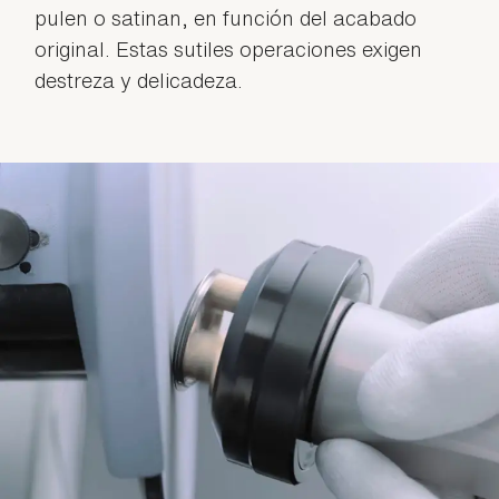
pulen o satinan, en función del acabado
original. Estas sutiles operaciones exigen
destreza y delicadeza.