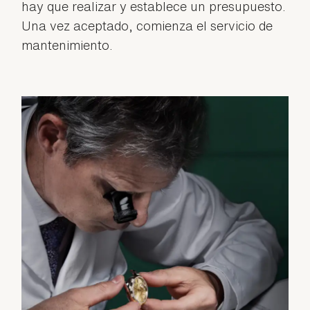
hay que realizar y establece un presupuesto.
Una vez aceptado, comienza el servicio de
mantenimiento.