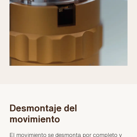
Desmontaje del
movimiento
El movimiento se desmonta por completo y