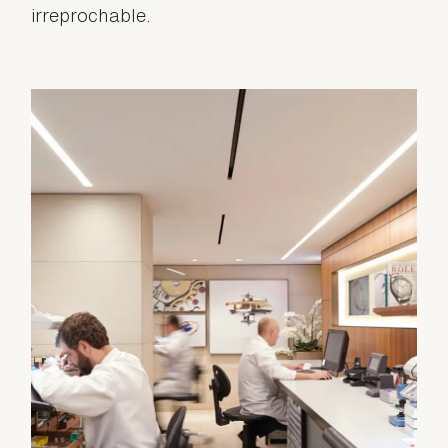
irreprochable.