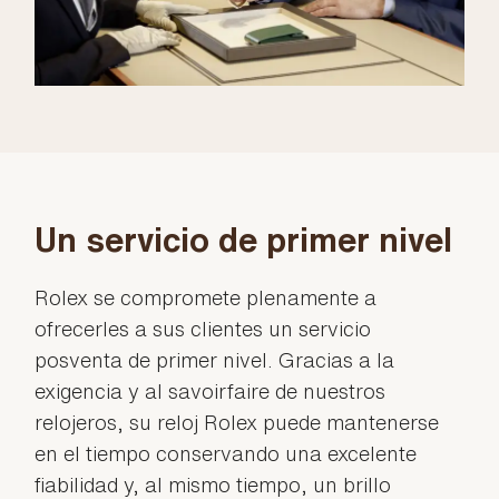
Un servicio de primer nivel
Rolex se compromete plenamente a
ofrecerles a sus clientes un servicio
posventa de primer nivel. Gracias a la
exigencia y al savoirfaire de nuestros
relojeros, su reloj Rolex puede mantenerse
en el tiempo conservando una excelente
fiabilidad y, al mismo tiempo, un brillo