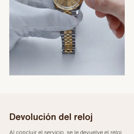
Devolución del reloj
Al concluir el servicio, se le devuelve el reloj