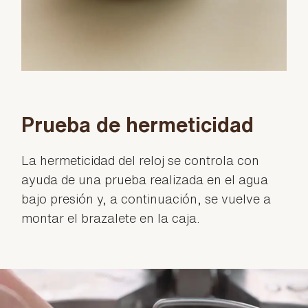
Prueba de hermeticidad
La hermeticidad del reloj se controla con
ayuda de una prueba realizada en el agua
bajo presión y, a continuación, se vuelve a
montar el brazalete en la caja.