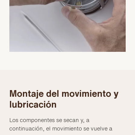
Montaje del movimiento y
lubricación
Los componentes se secan y, a
continuación, el movimiento se vuelve a