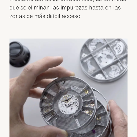
que se eliminan las impurezas hasta en las
zonas de más difícil acceso.