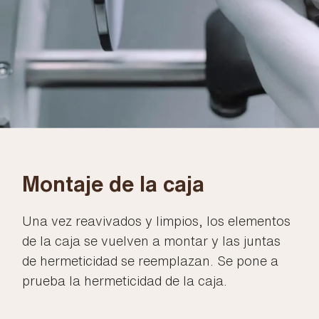
Montaje de la caja
Una vez reavivados y limpios, los elementos
de la caja se vuelven a montar y las juntas
de hermeticidad se reemplazan. Se pone a
prueba la hermeticidad de la caja.