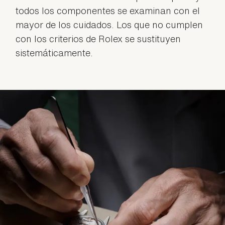
todos los componentes se examinan con el
mayor de los cuidados. Los que no cumplen
con los criterios de Rolex se sustituyen
sistemáticamente.