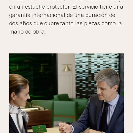
en un estuche protector. El servicio tiene una
garantía internacional de una duración de
dos años que cubre tanto las piezas como la
mano de obra.