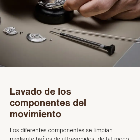
Lavado de los
componentes del
movimiento
Los diferentes componentes se limpian
mediante baños de ultrasonidos, de tal modo