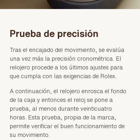
Prueba de precisión
Tras el encajado del movimiento, se evalúa
una vez más la precisión cronométrica. El
relojero procede a los últimos ajustes para
que cumpla con las exigencias de Rolex.
A continuación, el relojero enrosca el fondo
de la caja y entonces el reloj se pone a
prueba, al menos durante veinticuatro
horas. Esta prueba, propia de la marca,
permite verificar el buen funcionamiento de
su movimiento.