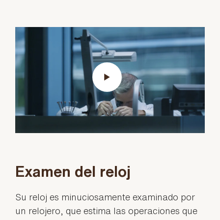
Examen del reloj
Su reloj es minuciosamente examinado por
un relojero, que estima las operaciones que