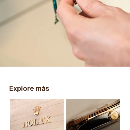
Explore más