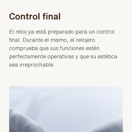
Control final
El reloj ya está preparado para un control
final. Durante el mismo, el relojero
comprueba que sus funciones estén
perfectamente operativas y que su estética
sea irreprochable.