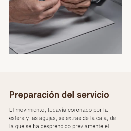
Preparación del servicio
El movimiento, todavía coronado por la
esfera y las agujas, se extrae de la caja, de
la que se ha desprendido previamente el