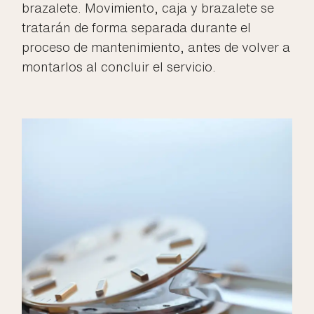
brazalete. Movimiento, caja y brazalete se
tratarán de forma separada durante el
proceso de mantenimiento, antes de volver a
montarlos al concluir el servicio.