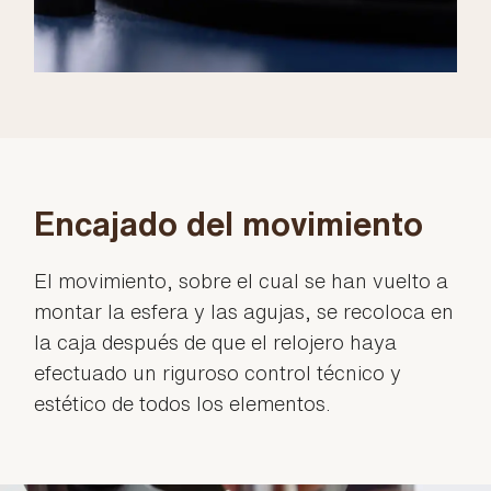
Encajado del movimiento
El movimiento, sobre el cual se han vuelto a
montar la esfera y las agujas, se recoloca en
la caja después de que el relojero haya
efectuado un riguroso control técnico y
estético de todos los elementos.