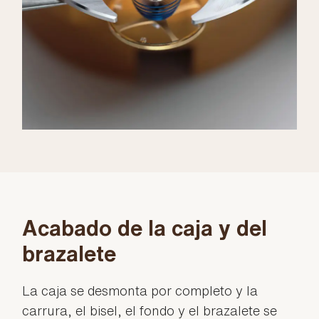
Acabado de la caja y del
brazalete
La caja se desmonta por completo y la
carrura, el bisel, el fondo y el brazalete se