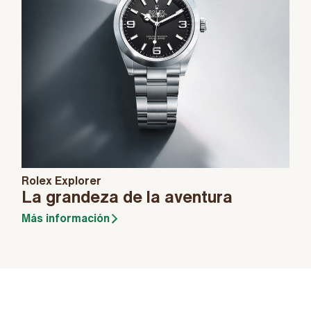
Rolex Explorer
La grandeza de la aventura
Más información