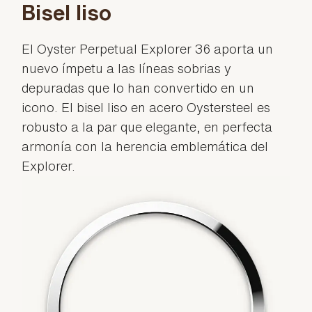
Bisel liso
El Oyster Perpetual Explorer 36 aporta un
nuevo ímpetu a las líneas sobrias y
depuradas que lo han convertido en un
icono. El bisel liso en acero Oystersteel es
robusto a la par que elegante, en perfecta
armonía con la herencia emblemática del
Explorer.