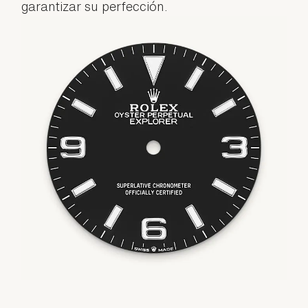
garantizar su perfección.