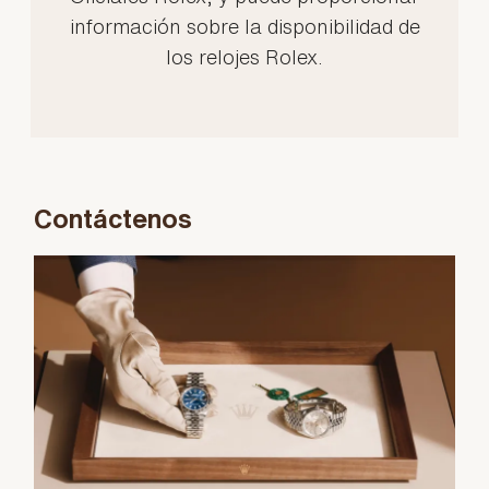
información sobre la disponibilidad de
los relojes Rolex.
Contáctenos