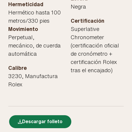
Hermeticidad
Negra
Hermético hasta 100
metros/330 pies
Certificación
Movimiento
Superlative
Perpetual,
Chronometer
mecánico, de cuerda
(certificación oficial
automática
de cronómetro +
certificación Rolex
Calibre
tras el encajado)
3230, Manufactura
Rolex
Descargar folleto