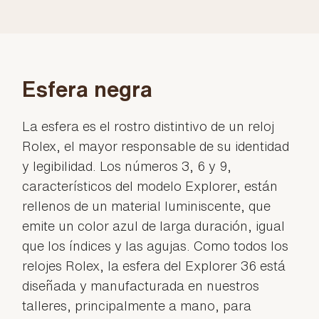
Esfera negra
La esfera es el rostro distintivo de un reloj
Rolex, el mayor responsable de su identidad
y legibilidad. Los números 3, 6 y 9,
característicos del modelo Explorer, están
rellenos de un material luminiscente, que
emite un color azul de larga duración, igual
que los índices y las agujas. Como todos los
relojes Rolex, la esfera del Explorer 36 está
diseñada y manufacturada en nuestros
talleres, principalmente a mano, para