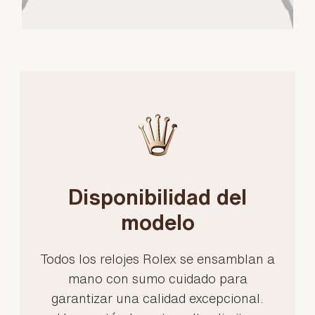
Disponibilidad del
modelo
Todos los relojes Rolex se ensamblan a
mano con sumo cuidado para
garantizar una calidad excepcional.