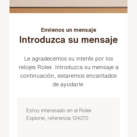
Envíenos un mensaje
Introduzca su mensaje
Le agradecemos su interés por los
relojes Rolex. Introduzca su mensaje a
continuación, estaremos encantados
de ayudarle.