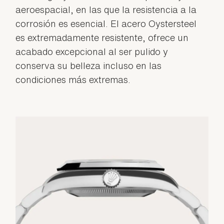
aeroespacial, en las que la resistencia a la
corrosión es esencial. El acero Oystersteel
es extremadamente resistente, ofrece un
acabado excepcional al ser pulido y
conserva su belleza incluso en las
condiciones más extremas.