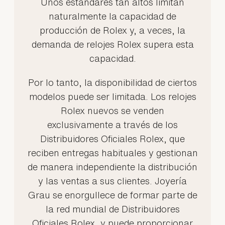
Unos estándares tan altos limitan
naturalmente la capacidad de
producción de Rolex y, a veces, la
demanda de relojes Rolex supera esta
capacidad.
Por lo tanto, la disponibilidad de ciertos
modelos puede ser limitada. Los relojes
Rolex nuevos se venden
exclusivamente a través de los
Distribuidores Oficiales Rolex, que
reciben entregas habituales y gestionan
de manera independiente la distribución
y las ventas a sus clientes. Joyería
Grau se enorgullece de formar parte de
la red mundial de Distribuidores
Oficiales Rolex, y puede proporcionar