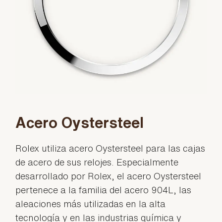
Acero Oystersteel
Rolex utiliza acero Oystersteel para las cajas
de acero de sus relojes. Especialmente
desarrollado por Rolex, el acero Oystersteel
pertenece a la familia del acero 904L, las
aleaciones más utilizadas en la alta
tecnología y en las industrias química y