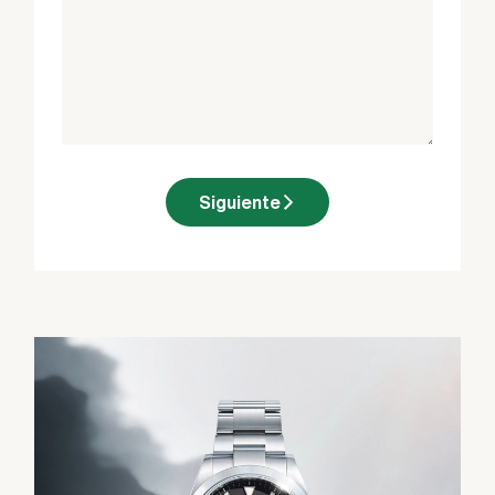
Siguiente