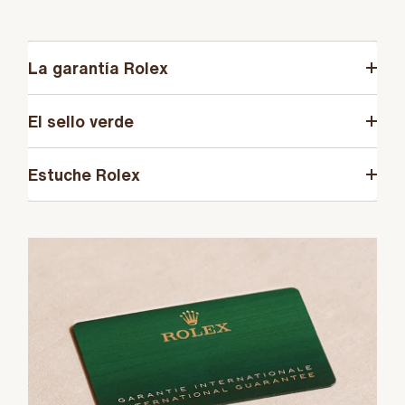
La garantía Rolex
El sello verde
Estuche Rolex