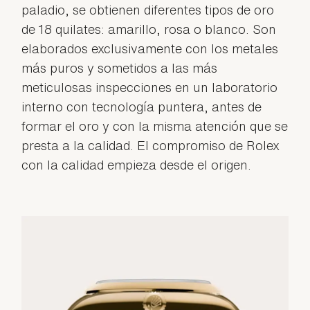
paladio, se obtienen diferentes tipos de oro
de 18 quilates: amarillo, rosa o blanco. Son
elaborados exclusivamente con los metales
más puros y sometidos a las más
meticulosas inspecciones en un laboratorio
interno con tecnología puntera, antes de
formar el oro y con la misma atención que se
presta a la calidad. El compromiso de Rolex
con la calidad empieza desde el origen.