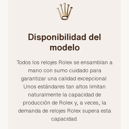
Disponibilidad del
modelo
Todos los relojes Rolex se ensamblan a
mano con sumo cuidado para
garantizar una calidad excepcional.
Unos estándares tan altos limitan
naturalmente la capacidad de
producción de Rolex y, a veces, la
demanda de relojes Rolex supera esta
capacidad.