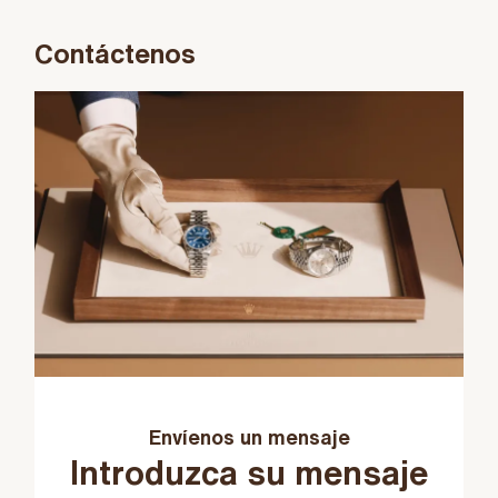
Contáctenos
Envíenos un mensaje
Introduzca su mensaje