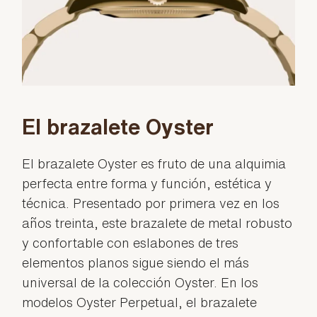
El brazalete Oyster
El brazalete Oyster es fruto de una alquimia
perfecta entre forma y función, estética y
técnica. Presentado por primera vez en los
años treinta, este brazalete de metal robusto
y confortable con eslabones de tres
elementos planos sigue siendo el más
universal de la colección Oyster. En los
modelos Oyster Perpetual, el brazalete