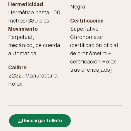
Hermeticidad
Negra
Hermético hasta 100
metros/330 pies
Certificación
Movimiento
Superlative
Perpetual,
Chronometer
mecánico, de cuerda
(certificación oficial
automática
de cronómetro +
certificación Rolex
Calibre
tras el encajado)
2232, Manufactura
Rolex
Descargar folleto