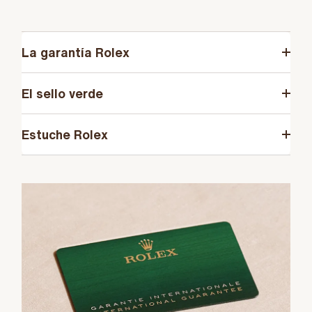
La garantía Rolex
El sello verde
Estuche Rolex