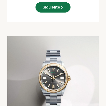
Siguiente