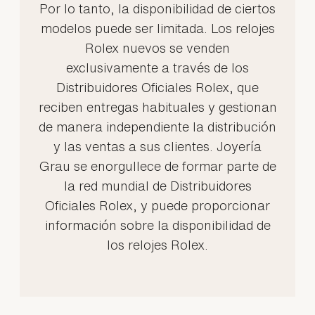
Por lo tanto, la disponibilidad de ciertos
modelos puede ser limitada. Los relojes
Rolex nuevos se venden
exclusivamente a través de los
Distribuidores Oficiales Rolex, que
reciben entregas habituales y gestionan
de manera independiente la distribución
y las ventas a sus clientes. Joyería
Grau se enorgullece de formar parte de
la red mundial de Distribuidores
Oficiales Rolex, y puede proporcionar
información sobre la disponibilidad de
los relojes Rolex.