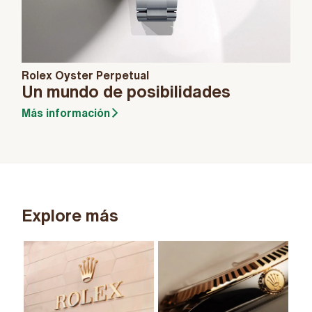
Rolex Oyster Perpetual
Un mundo de posibilidades
Más información
Explore más