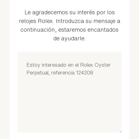
Le agradecemos su interés por los
relojes Rolex. Introduzca su mensaje a
continuación, estaremos encantados
de ayudarle.