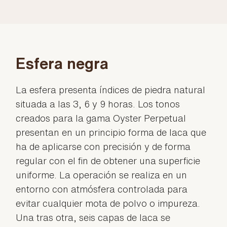
Esfera negra
La esfera presenta índices de piedra natural
situada a las 3, 6 y 9 horas. Los tonos
creados para la gama Oyster Perpetual
presentan en un principio forma de laca que
ha de aplicarse con precisión y de forma
regular con el fin de obtener una superficie
uniforme. La operación se realiza en un
entorno con atmósfera controlada para
evitar cualquier mota de polvo o impureza.
Una tras otra, seis capas de laca se