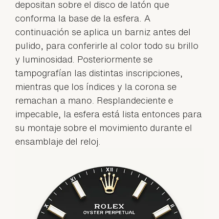
depositan sobre el disco de latón que
conforma la base de la esfera. A
continuación se aplica un barniz antes del
pulido, para conferirle al color todo su brillo
y luminosidad. Posteriormente se
tampografían las distintas inscripciones,
mientras que los índices y la corona se
remachan a mano. Resplandeciente e
impecable, la esfera está lista entonces para
su montaje sobre el movimiento durante el
ensamblaje del reloj.