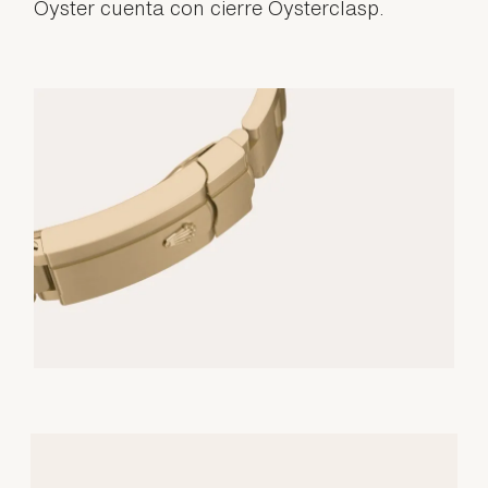
Oyster cuenta con cierre Oysterclasp.