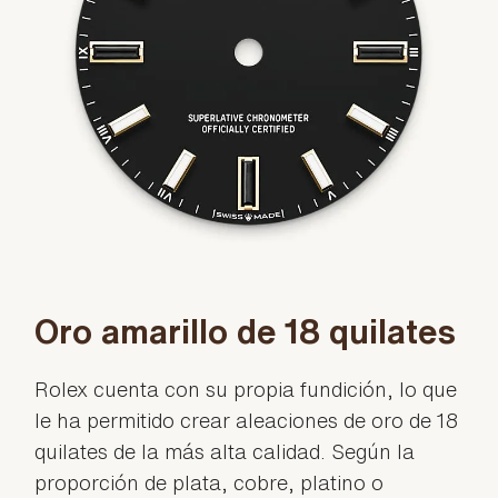
Oro amarillo de 18 quilates
Rolex cuenta con su propia fundición, lo que
le ha permitido crear aleaciones de oro de 18
quilates de la más alta calidad. Según la
proporción de plata, cobre, platino o