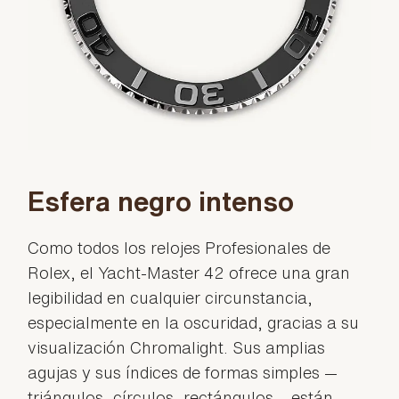
Esfera negro intenso
Como todos los relojes Profesionales de
Rolex, el Yacht-Master 42 ofrece una gran
legibilidad en cualquier circunstancia,
especialmente en la oscuridad, gracias a su
visualización Chromalight. Sus amplias
agujas y sus índices de formas simples —
triángulos, círculos, rectángulos— están