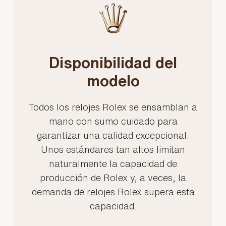
Disponibilidad del
modelo
Todos los relojes Rolex se ensamblan a
mano con sumo cuidado para
garantizar una calidad excepcional.
Unos estándares tan altos limitan
naturalmente la capacidad de
producción de Rolex y, a veces, la
demanda de relojes Rolex supera esta
capacidad.