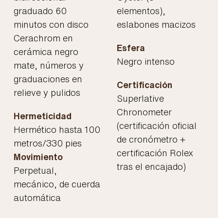
graduado 60
elementos),
minutos con disco
eslabones macizos
Cerachrom en
Esfera
cerámica negro
Negro intenso
mate, números y
graduaciones en
Certificación
relieve y pulidos
Superlative
Chronometer
Hermeticidad
(certificación oficial
Hermético hasta 100
de cronómetro +
metros/330 pies
certificación Rolex
Movimiento
tras el encajado)
Perpetual,
mecánico, de cuerda
automática