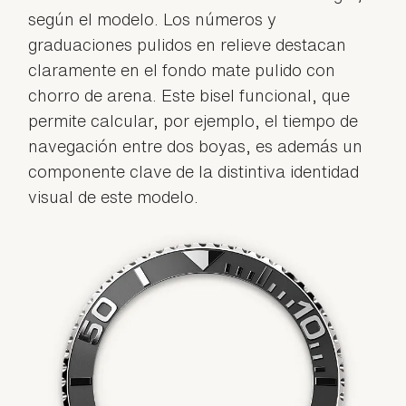
según el modelo. Los números y
graduaciones pulidos en relieve destacan
claramente en el fondo mate pulido con
chorro de arena. Este bisel funcional, que
permite calcular, por ejemplo, el tiempo de
navegación entre dos boyas, es además un
componente clave de la distintiva identidad
visual de este modelo.