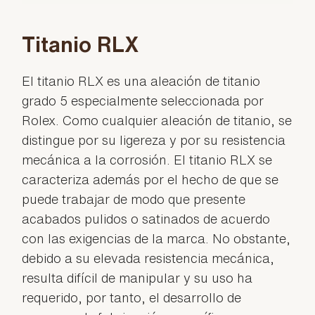
Titanio RLX
El titanio RLX es una aleación de titanio
grado 5 especialmente seleccionada por
Rolex. Como cualquier aleación de titanio, se
distingue por su ligereza y por su resistencia
mecánica a la corrosión. El titanio RLX se
caracteriza además por el hecho de que se
puede trabajar de modo que presente
acabados pulidos o satinados de acuerdo
con las exigencias de la marca. No obstante,
debido a su elevada resistencia mecánica,
resulta difícil de manipular y su uso ha
requerido, por tanto, el desarrollo de