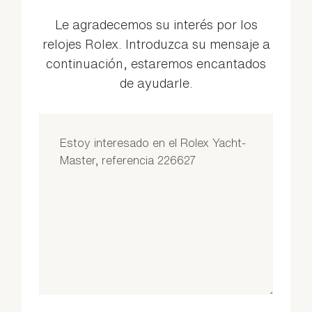
Le agradecemos su interés por los
relojes Rolex. Introduzca su mensaje a
continuación, estaremos encantados
de ayudarle.