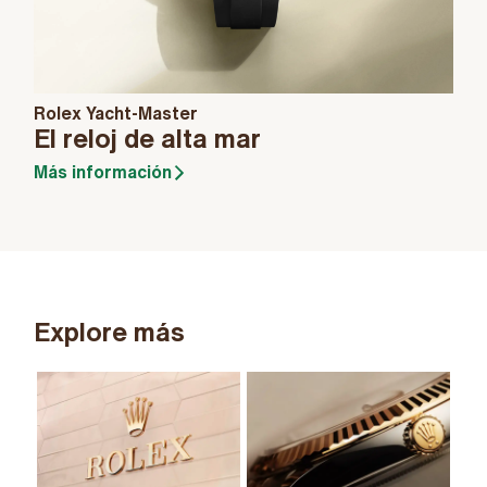
Rolex Yacht-Master
El reloj de alta mar
Más información
Explore más