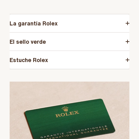
La garantía Rolex
El sello verde
Estuche Rolex