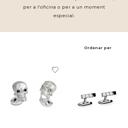
per a l'oficina o per a un moment
especial.
Ordenar per