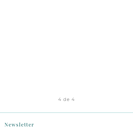
4 de 4
Newsletter