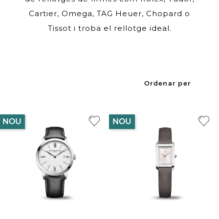
Cartier, Omega, TAG Heuer, Chopard o
Tissot i troba el rellotge ideal.
Ordenar per
NOU
NOU