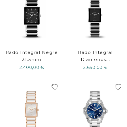
Rado Integral Negre
Rado Integral
31.5mm
Diamonds...
2.400,00 €
2.650,00 €