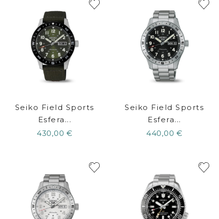
Seiko Field Sports
Seiko Field Sports
Esfera...
Esfera...
430,00 €
440,00 €