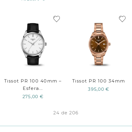
Tissot PR 100 40mm –
Tissot PR 100 34mm
Esfera...
395,00 €
275,00 €
24 de 206