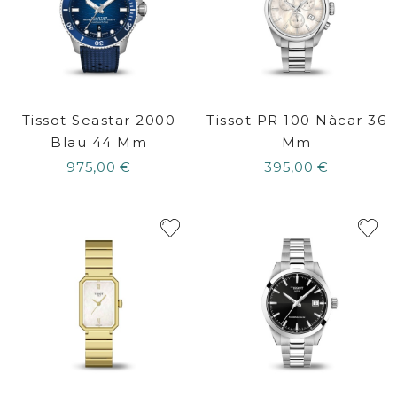
Tissot Seastar 2000
Tissot PR 100 Nàcar 36
Blau 44 Mm
Mm
975,00 €
395,00 €