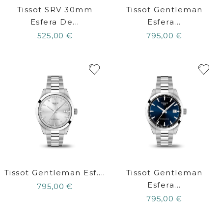
Tissot SRV 30mm
Tissot Gentleman
Esfera De...
Esfera...
525,00 €
795,00 €
Tissot Gentleman Esf....
Tissot Gentleman
Esfera...
795,00 €
795,00 €