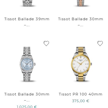
Tissot Ballade 39mm
Tissot Ballade 30mm
–...
–...
Tissot Ballade 30mm
Tissot PR 100 40mm
–...
375,00 €
1.025,00 €