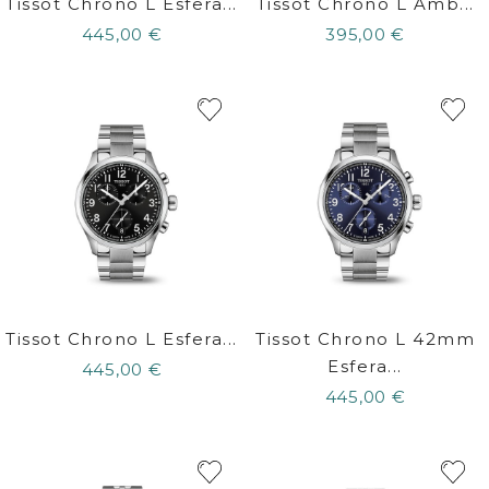
Tissot Chrono L Esfera...
Tissot Chrono L Amb...
445,00 €
395,00 €
Tissot Chrono L Esfera...
Tissot Chrono L 42mm
Esfera...
445,00 €
445,00 €