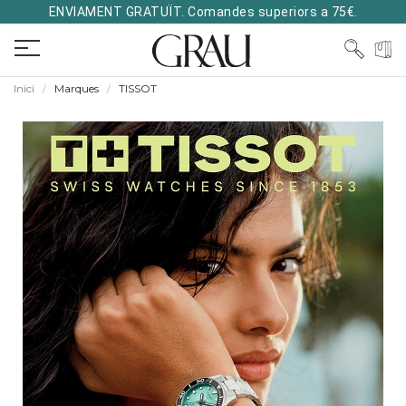
ENVIAMENT GRATUÏT. Comandes superiors a 75€.
Inici
Marques
TISSOT