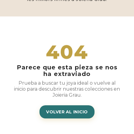
404
Parece que esta pieza se nos
ha extraviado
Prueba a buscar tu joya ideal o vuelve al
inicio para descubrir nuestras colecciones en
Joieria Grau.
VOLVER AL INICIO