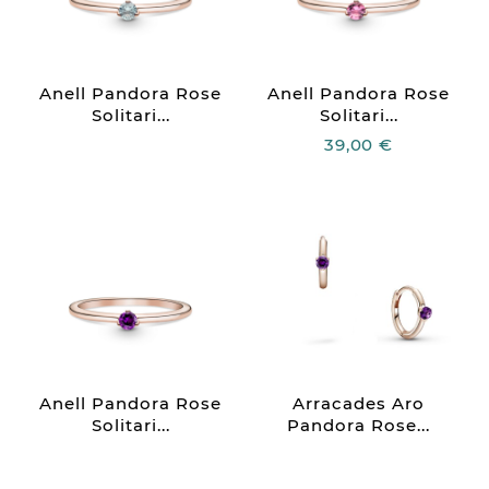
Anell Pandora Rose
Anell Pandora Rose
Solitari...
Solitari...
39,00 €
Anell Pandora Rose
Arracades Aro
Solitari...
Pandora Rose...