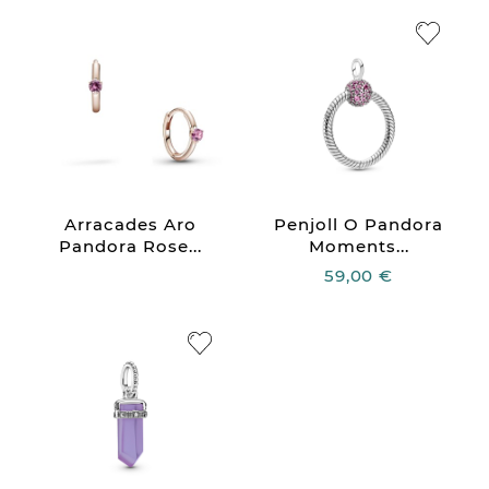
Arracades Aro
Penjoll O Pandora
Pandora Rose...
Moments...
59,00 €