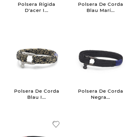
Polsera Rígida
Polsera De Corda
D'acer I...
Blau Marí...
Polsera De Corda
Polsera De Corda
Blau I...
Negra...