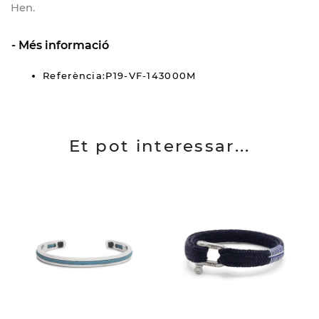
Hen.
Més informació
Referència:P19-VF-143000M
Et pot interessar...