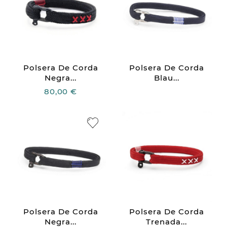
Polsera De Corda
Polsera De Corda
Negra...
Blau...
80,00 €
Polsera De Corda
Polsera De Corda
Negra...
Trenada...