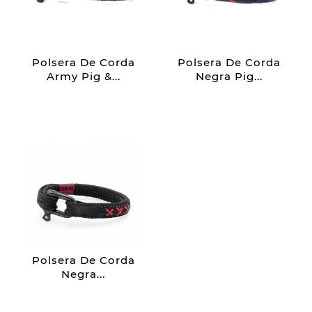
Polsera De Corda
Polsera De Corda
Army Pig &...
Negra Pig...
Polsera De Corda
Negra...