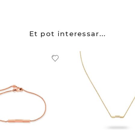
Et pot interessar...