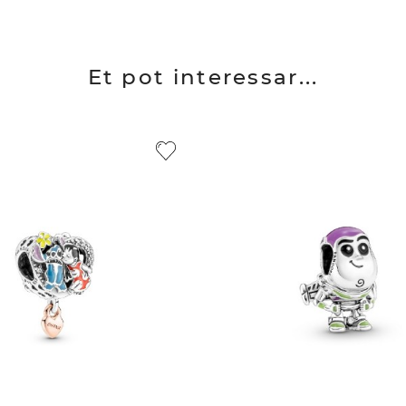
Et pot interessar...