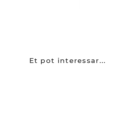
Et pot interessar...