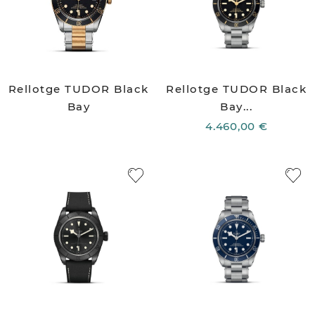
Rellotge TUDOR Black
Rellotge TUDOR Black
Bay
Bay...
4.460,00 €