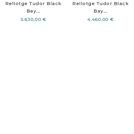
Rellotge Tudor Black
Rellotge Tudor Black
Bay...
Bay...
5.630,00 €
4.460,00 €