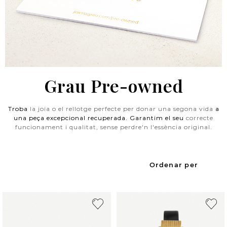
Grau Pre-owned
Troba
la joia o el rellotge perfecte per donar una segona vida
a
una peça excepcional recuperada. Garantim el seu
correcte
funcionament i qualitat, sense perdre'n l'essència original.
Ordenar per