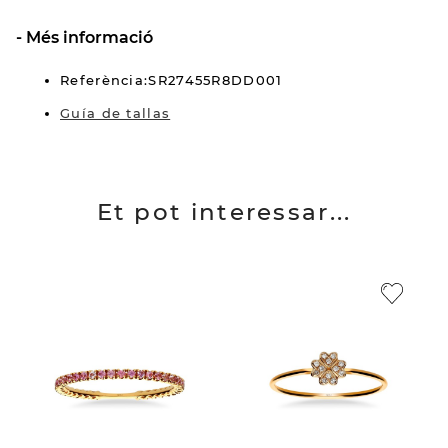
Més informació
Referència:SR27455R8DD001
Guía de tallas
Et pot interessar...