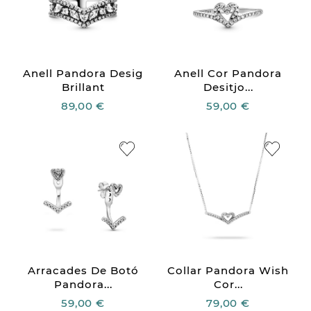
Anell Pandora Desig
Anell Cor Pandora
Brillant
Desitjo...
89,00 €
59,00 €
Arracades De Botó
Collar Pandora Wish
Pandora...
Cor...
59,00 €
79,00 €