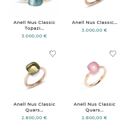
Anell Nus Classic
Anell Nus Classic...
Topazi...
3.000,00 €
3.000,00 €
Anell Nus Classic
Anell Nus Classic
Quars...
Quars...
2.800,00 €
2.800,00 €