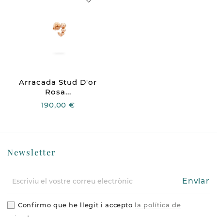
Arracada Stud D'or
Rosa...
190,00 €
Newsletter
Enviar
Confirmo que he llegit i accepto
la política de