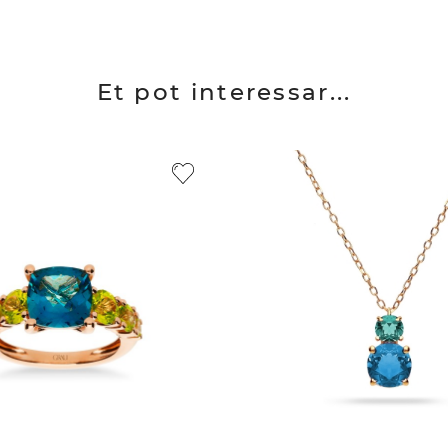
Et pot interessar...