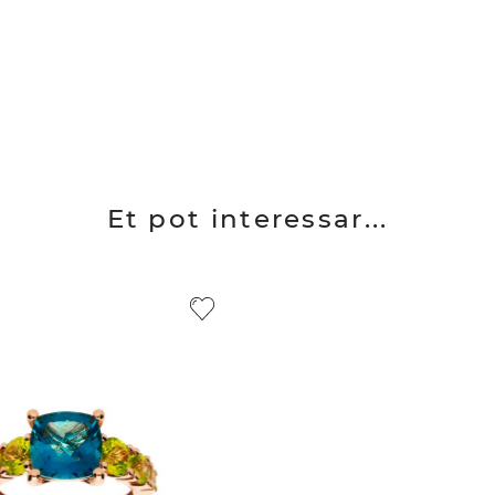
Et pot interessar...