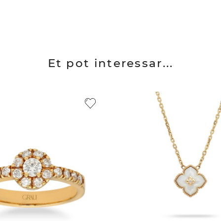
Et pot interessar...