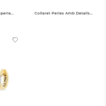
perla...
Collaret Perles Amb Detalls...