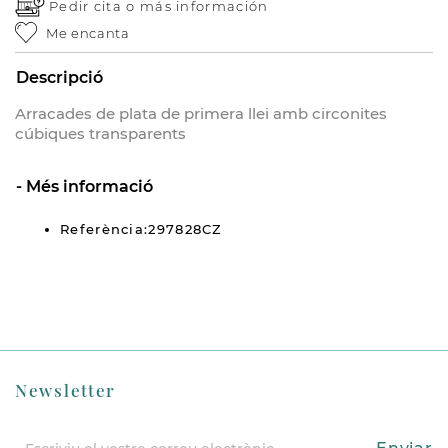
Pedir cita o
más información
Me encanta
Descripció
Arracades de plata de primera llei amb circonites
cúbiques transparents
Més informació
Referència:297828CZ
Newsletter