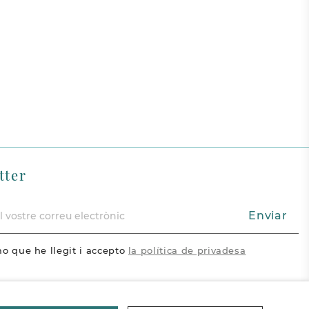
tter
Enviar
o que he llegit i accepto
la política de privadesa