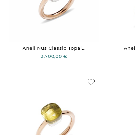
Anell Nus Classic Topai...
Anel
3.700,00 €