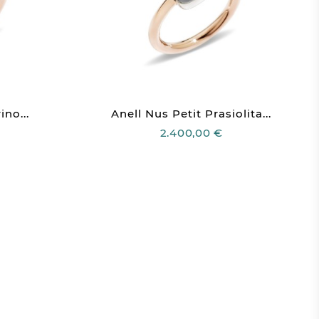
ino...
Anell Nus Petit Prasiolita...
2.400,00 €