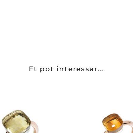
Et pot interessar...