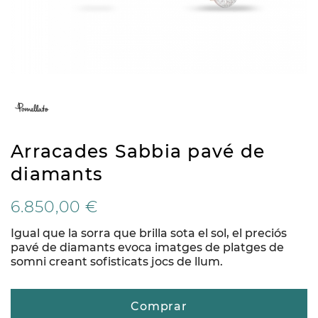
Arracades Sabbia pavé de
diamants
6.850,00 €
Igual que la sorra que brilla sota el sol, el preciós
pavé de diamants evoca imatges de platges de
somni creant sofisticats jocs de llum.
Comprar