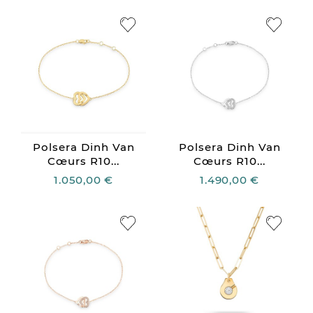
Polsera Dinh Van
Polsera Dinh Van
Cœurs R10...
Cœurs R10...
1.050,00 €
1.490,00 €