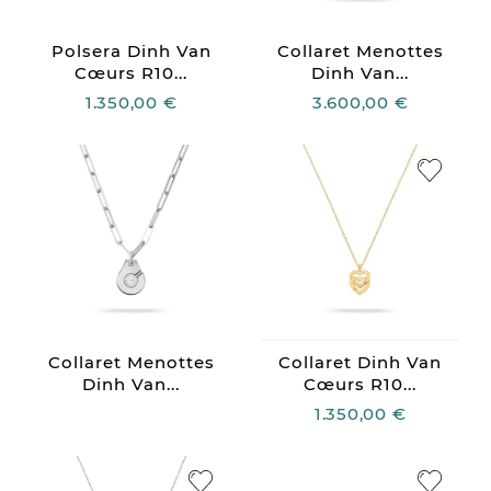
Polsera Dinh Van
Collaret Menottes
Cœurs R10...
Dinh Van...
1.350,00 €
3.600,00 €
Collaret Menottes
Collaret Dinh Van
Dinh Van...
Cœurs R10...
1.350,00 €