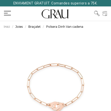
ENVIAMENT GRATUÏT. Comandes superiors a 75€.
Inici
Joies
Braçalet
Polsera Dinh Van cadena