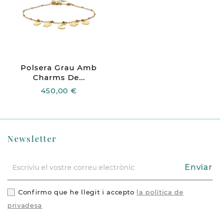
Polsera Grau Amb
Charms De...
450,00 €
Newsletter
Enviar
Confirmo que he llegit i accepto
la política de
privadesa