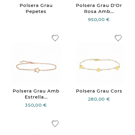
Polsera Grau
Polsera Grau D'Or
Pepetes
Rosa Amb...
950,00 €
Polsera Grau Amb
Polsera Grau Cors
Estrella...
280,00 €
350,00 €