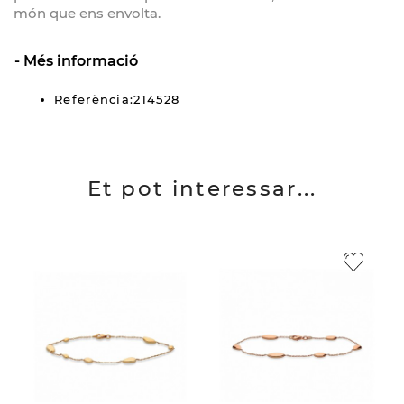
món que ens envolta.
Més informació
Referència:214528
Et pot interessar...