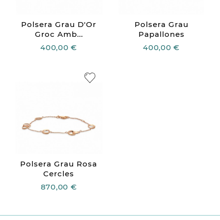
Polsera Grau D'Or
Polsera Grau
Groc Amb...
Papallones
400,00 €
400,00 €
Polsera Grau Rosa
Cercles
870,00 €