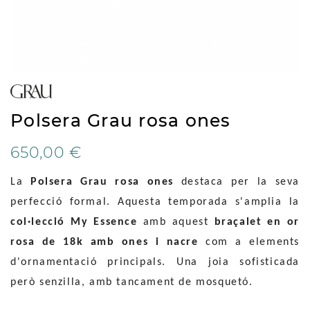
Polsera Grau rosa ones
650,00 €
La
Polsera Grau rosa ones
destaca per la seva
perfecció formal. Aquesta temporada s'amplia la
col·lecció My Essence
amb aquest
braçalet en or
rosa de 18k
amb ones i nacre
com a elements
d'ornamentació principals. Una joia sofisticada
però senzilla, amb tancament de mosquetó.