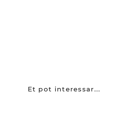
Et pot interessar...