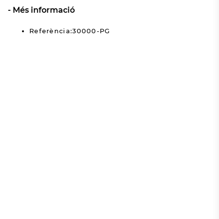
Més informació
Referència:30000-PG