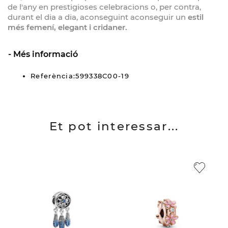
de l'any en prestigioses celebracions o, per contra,
durant el dia a dia, aconseguint aconseguir un
estil
més femení, elegant i cridaner.
Més informació
Referència:599338C00-19
Et pot interessar...