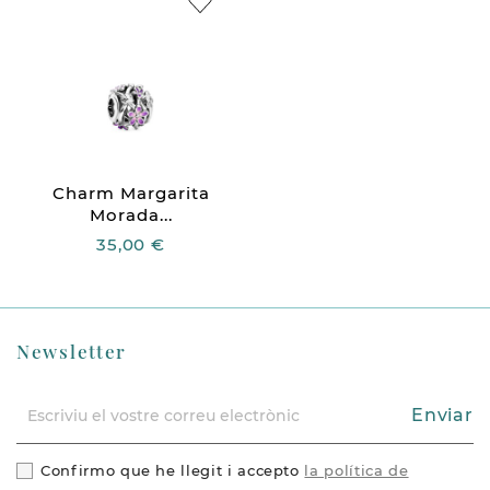
Charm Margarita
Morada...
35,00 €
Newsletter
Enviar
Confirmo que he llegit i accepto
la política de