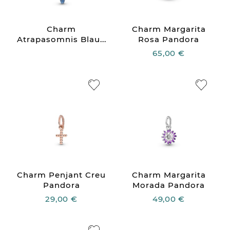
Charm
Charm Margarita
Atrapasomnis Blau...
Rosa Pandora
65,00 €
Charm Penjant Creu
Charm Margarita
Pandora
Morada Pandora
29,00 €
49,00 €