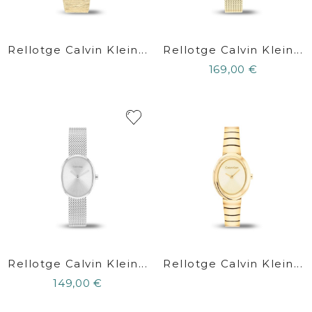
Rellotge Calvin Klein...
Rellotge Calvin Klein...
169,00 €
Rellotge Calvin Klein...
Rellotge Calvin Klein...
149,00 €