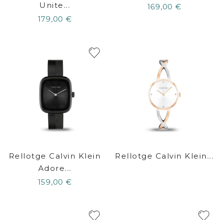
Unite...
169,00 €
179,00 €
Rellotge Calvin Klein
Rellotge Calvin Klein...
Adore...
159,00 €