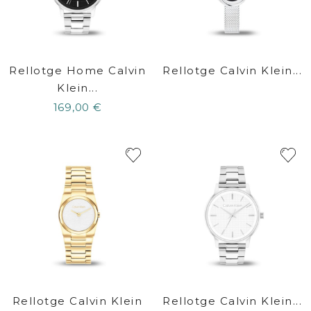
Rellotge Home Calvin
Rellotge Calvin Klein...
Klein...
169,00 €
Rellotge Calvin Klein
Rellotge Calvin Klein...