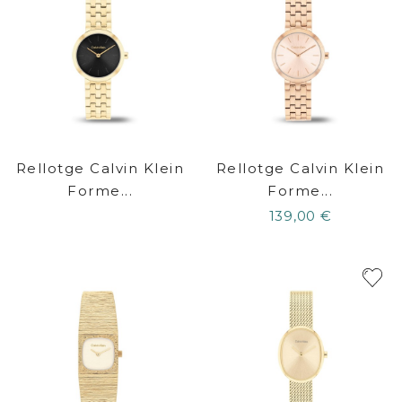
Rellotge Calvin Klein
Rellotge Calvin Klein
Forme...
Forme...
139,00 €