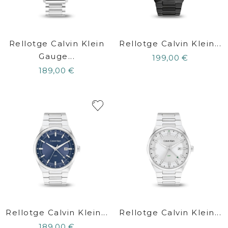
Rellotge Calvin Klein
Rellotge Calvin Klein...
Gauge...
199,00 €
189,00 €
Rellotge Calvin Klein...
Rellotge Calvin Klein...
189,00 €