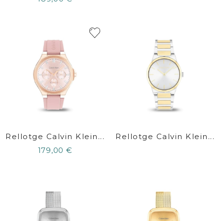
Rellotge Calvin Klein...
Rellotge Calvin Klein...
179,00 €