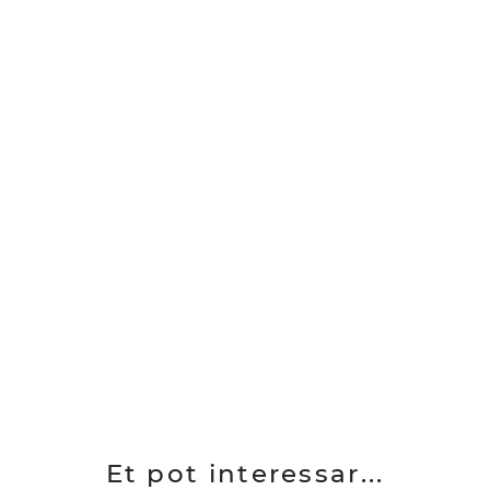
Et pot interessar...