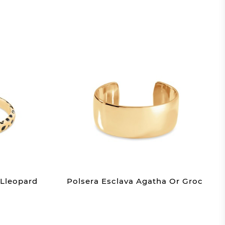
 Lleopard
Polsera Esclava Agatha Or Groc