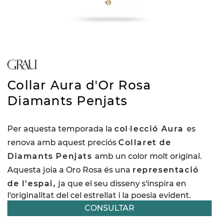
Collar Aura d'Or Rosa
Diamants Penjats
Per aquesta temporada la
col·lecció Aura
es
renova amb aquest preciós
Collaret de
Diamants Penjats
amb un color molt original.
Aquesta joia a Oro Rosa és una
representació
de l'espai,
ja que el seu disseny s'inspira en
l'originalitat del cel estrellat i la poesia evident.
CONSULTAR