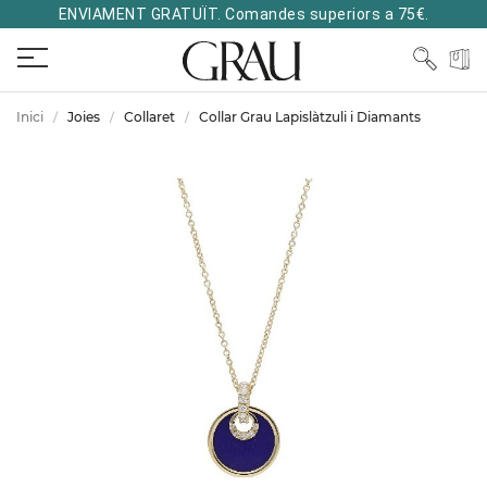
ENVIAMENT GRATUÏT. Comandes superiors a 75€.
Inici
Joies
Collaret
Collar Grau Lapislàtzuli i Diamants