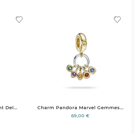
 Del...
Charm Pandora Marvel Gemmes...
69,00 €