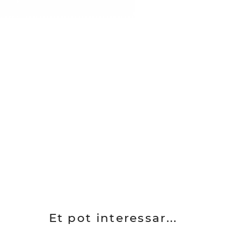
Et pot interessar...