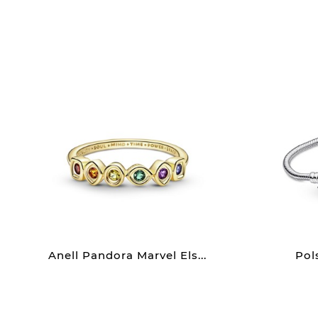
Anell Pandora Marvel Els...
Pol