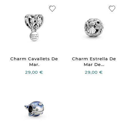
Charm Cavallets De
Charm Estrella De
Mar.
Mar De...
29,00 €
29,00 €