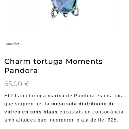
Charm tortuga Moments
Pandora
65,00 €
El Charm tortuga marina de Pandora és una joia
que sorprèn per la
mesurada distribució de
vidres en tons blaus
encastats en consonància
amb aliatges que incorporen plata de llei 925.